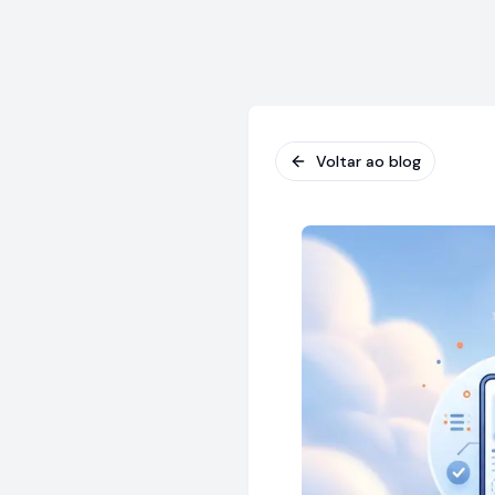
Voltar ao blog