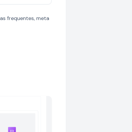
tas frequentes, meta