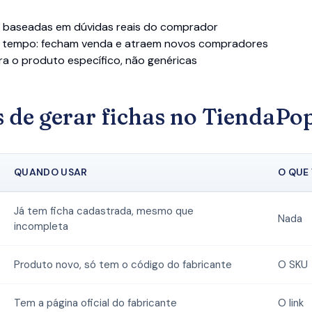
a, baseadas em dúvidas reais do comprador
 tempo: fecham venda e atraem novos compradores
ra o produto específico, não genéricas
 de gerar fichas no TiendaPo
QUANDO USAR
O QUE
Já tem ficha cadastrada, mesmo que
Nada
incompleta
Produto novo, só tem o código do fabricante
O SKU
Tem a página oficial do fabricante
O link