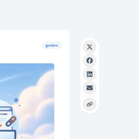
guides