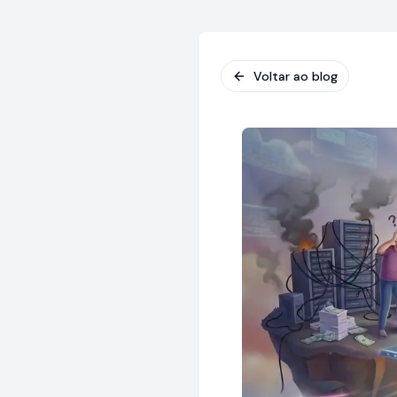
Voltar ao blog