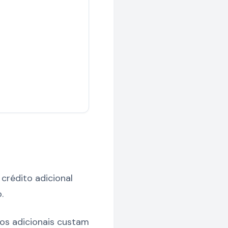
crédito adicional
.
os adicionais custam