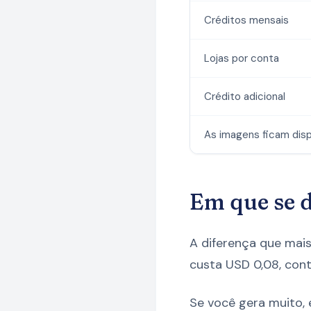
Créditos mensais
Lojas por conta
Crédito adicional
As imagens ficam disp
Em que se d
A diferença que mais
custa USD 0,08, cont
Se você gera muito,