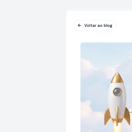
Voltar ao blog