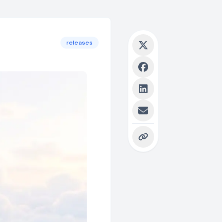
releases