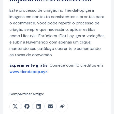
Este processo de criação no TiendaPop gera
imagens em contexto consistentes e prontas para
o ecommerce. Você pode repetir o processo de
criação sempre que necessário, aplicar estilos
como Lifestyle, Estúdio ou Flat Lay, gerar variações
e subir à Nuvemshop com apenas um clique,
mantendo seu catálogo coerente e aumentando
as taxas de conversão.
Experimente grátis:
Comece com 10 créditos em
www.tiendapop.xyz
.
Compartilhar artigo: