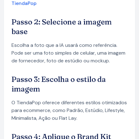
TiendaPop
Passo 2: Selecione a imagem
base
Escolha a foto que a IA usará como referência.
Pode ser uma foto simples de celular, uma imagem
de fornecedor, foto de estúdio ou mockup.
Passo 3: Escolha o estilo da
imagem
O TiendaPop oferece diferentes estilos otimizados
para ecommerce, como Padrão, Estúdio, Lifestyle,
Minimalista, Ação ou Flat Lay.
Passo 4: Aplique o Brand Kit