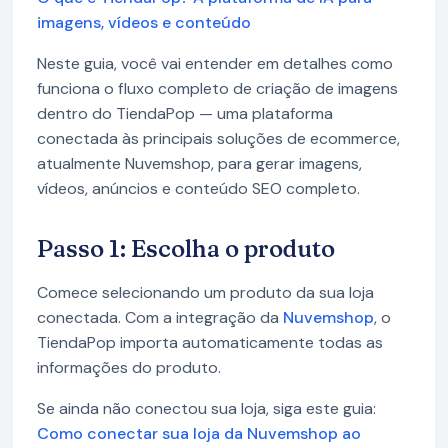
imagens, vídeos e conteúdo
Neste guia, você vai entender em detalhes como
funciona o fluxo completo de criação de imagens
dentro do TiendaPop — uma plataforma
conectada às principais soluções de ecommerce,
atualmente Nuvemshop, para gerar imagens,
vídeos, anúncios e conteúdo SEO completo.
Passo 1: Escolha o produto
Comece selecionando um produto da sua loja
conectada. Com a integração da
Nuvemshop
, o
TiendaPop importa automaticamente todas as
informações do produto.
Se ainda não conectou sua loja, siga este guia:
Como conectar sua loja da Nuvemshop ao