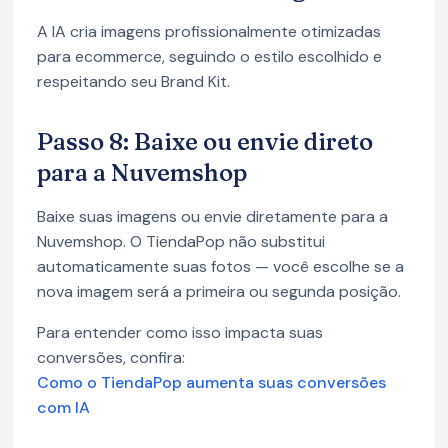
A IA cria imagens profissionalmente otimizadas
para ecommerce, seguindo o estilo escolhido e
respeitando seu Brand Kit.
Passo 8: Baixe ou envie direto
para a Nuvemshop
Baixe suas imagens ou envie diretamente para a
Nuvemshop. O TiendaPop não substitui
automaticamente suas fotos — você escolhe se a
nova imagem será a primeira ou segunda posição.
Para entender como isso impacta suas
conversões, confira:
Como o TiendaPop aumenta suas conversões
com IA