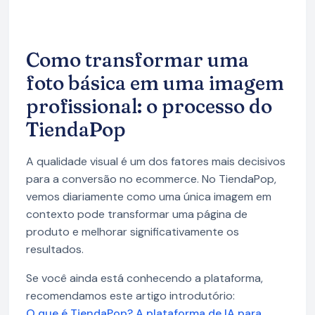
Como transformar uma
foto básica em uma imagem
profissional: o processo do
TiendaPop
A qualidade visual é um dos fatores mais decisivos
para a conversão no ecommerce. No TiendaPop,
vemos diariamente como uma única imagem em
contexto pode transformar uma página de
produto e melhorar significativamente os
resultados.
Se você ainda está conhecendo a plataforma,
recomendamos este artigo introdutório:
O que é TiendaPop? A plataforma de IA para