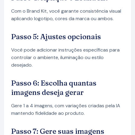
Com o Brand Kit, você garante consistência visual
aplicando logotipo, cores da marca ou ambos.
Passo 5: Ajustes opcionais
Você pode adicionar instruções específicas para
controlar o ambiente, iluminação ou estilo
desejado.
Passo 6: Escolha quantas
imagens deseja gerar
Gere 1 a 4 imagens, com variações criadas pela IA
mantendo fidelidade ao produto.
Passo 7: Gere suas imagens