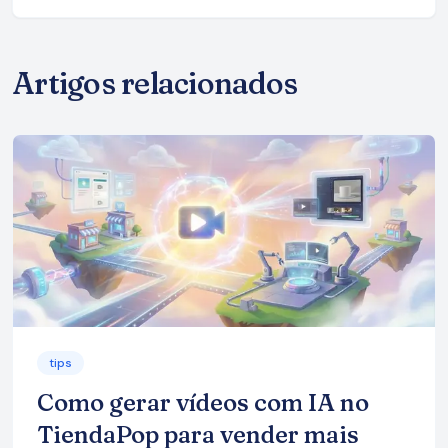
Artigos relacionados
tips
Como gerar vídeos com IA no
TiendaPop para vender mais