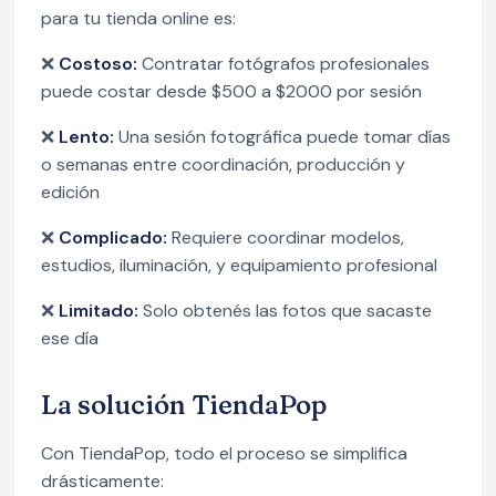
para tu tienda online es:
❌
Costoso:
Contratar fotógrafos profesionales
puede costar desde $500 a $2000 por sesión
❌
Lento:
Una sesión fotográfica puede tomar días
o semanas entre coordinación, producción y
edición
❌
Complicado:
Requiere coordinar modelos,
estudios, iluminación, y equipamiento profesional
❌
Limitado:
Solo obtenés las fotos que sacaste
ese día
La solución TiendaPop
Con TiendaPop, todo el proceso se simplifica
drásticamente: