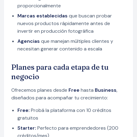
proporcionalmente
Marcas establecidas
que buscan probar
nuevos productos rápidamente antes de
invertir en producción fotográfica
Agencias
que manejan múltiples clientes y
necesitan generar contenido a escala
Planes para cada etapa de tu
negocio
Ofrecemos planes desde
Free
hasta
Business
,
diseñados para acompañar tu crecimiento:
Free:
Probá la plataforma con 10 créditos
gratuitos
Starter:
Perfecto para emprendedores (200
créditos/mes)