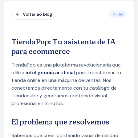
Voltar ao blog
Guías
TiendaPop: Tu asistente de IA
para ecommerce
TiendaPop es una plataforma revolucionaria que
utiliza
inteligencia artificial
para transformar tu
tienda online en una máquina de ventas. Nos
conectamos directamente con tu catálogo de
Tiendanube y generamos contenido visual
profesional en minutos.
El problema que resolvemos
Sabemos que crear contenido visual de calidad