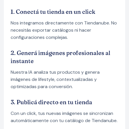
1. Conectá tu tienda en un click
Nos integramos directamente con Tiendanube. No
necesitás exportar catálogos ni hacer
configuraciones complejas.
2. Generá imágenes profesionales al
instante
Nuestra IA analiza tus productos y genera
imágenes de lifestyle, contextualizadas y
optimizadas para conversión.
3. Publicá directo en tu tienda
Con un click, tus nuevas imágenes se sincronizan
automáticamente con tu catálogo de Tiendanube.