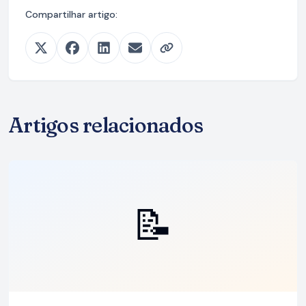
Compartilhar artigo:
Artigos relacionados
📝