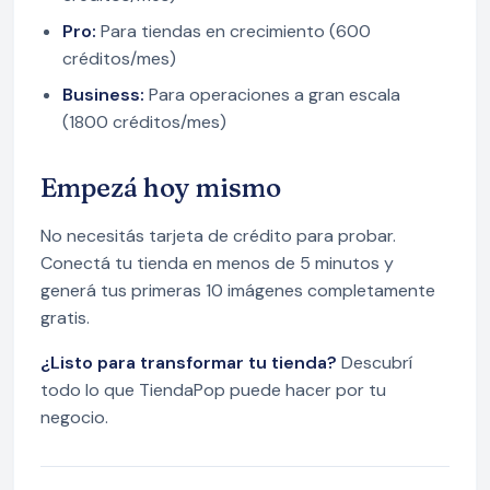
Pro:
Para tiendas en crecimiento (600
créditos/mes)
Business:
Para operaciones a gran escala
(1800 créditos/mes)
Empezá hoy mismo
No necesitás tarjeta de crédito para probar.
Conectá tu tienda en menos de 5 minutos y
generá tus primeras 10 imágenes completamente
gratis.
¿Listo para transformar tu tienda?
Descubrí
todo lo que TiendaPop puede hacer por tu
negocio.