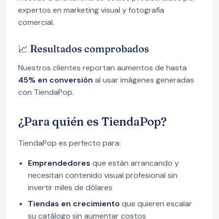
expertos en marketing visual y fotografía
comercial.
📈 Resultados comprobados
Nuestros clientes reportan aumentos de hasta
45% en conversión
al usar imágenes generadas
con TiendaPop.
¿Para quién es TiendaPop?
TiendaPop es perfecto para:
Emprendedores
que están arrancando y
necesitan contenido visual profesional sin
invertir miles de dólares
Tiendas en crecimiento
que quieren escalar
su catálogo sin aumentar costos