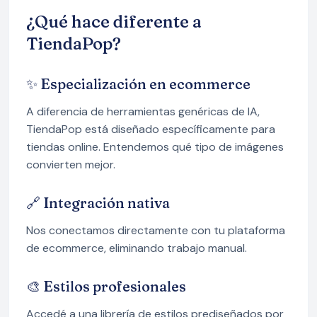
¿Qué hace diferente a
TiendaPop?
✨ Especialización en ecommerce
A diferencia de herramientas genéricas de IA,
TiendaPop está diseñado específicamente para
tiendas online. Entendemos qué tipo de imágenes
convierten mejor.
🔗 Integración nativa
Nos conectamos directamente con tu plataforma
de ecommerce, eliminando trabajo manual.
🎨 Estilos profesionales
Accedé a una librería de estilos prediseñados por