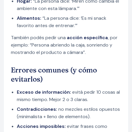
Hogar:
“La persona dice: ‘Miren cómo cambia el
ambiente con esta lámpara.’”
Alimentos:
“La persona dice: ‘Es mi snack
favorito antes de entrenar.’”
También podés pedir una
acción específica
, por
ejemplo: “Persona abriendo la caja, sonriendo y
mostrando el producto a cámara”.
Errores comunes (y cómo
evitarlos)
Exceso de información:
evitá pedir 10 cosas al
mismo tiempo. Mejor 2 o 3 claras.
Contradicciones:
no mezcles estilos opuestos
(minimalista + lleno de elementos).
Acciones imposibles:
evitar frases como