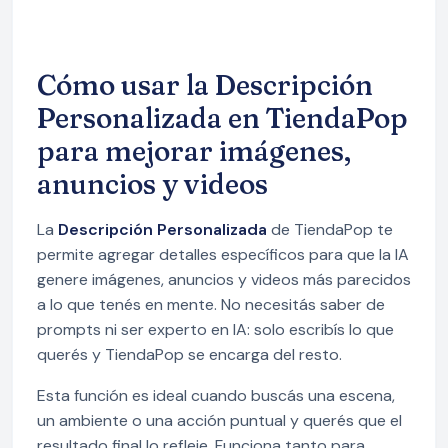
Cómo usar la Descripción
Personalizada en TiendaPop
para mejorar imágenes,
anuncios y videos
La
Descripción Personalizada
de TiendaPop te
permite agregar detalles específicos para que la IA
genere imágenes, anuncios y videos más parecidos
a lo que tenés en mente. No necesitás saber de
prompts ni ser experto en IA: solo escribís lo que
querés y TiendaPop se encarga del resto.
Esta función es ideal cuando buscás una escena,
un ambiente o una acción puntual y querés que el
resultado final lo refleje. Funciona tanto para