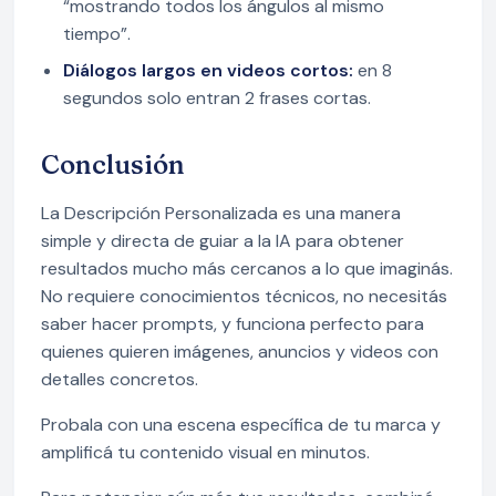
“mostrando todos los ángulos al mismo
tiempo”.
Diálogos largos en videos cortos:
en 8
segundos solo entran 2 frases cortas.
Conclusión
La Descripción Personalizada es una manera
simple y directa de guiar a la IA para obtener
resultados mucho más cercanos a lo que imaginás.
No requiere conocimientos técnicos, no necesitás
saber hacer prompts, y funciona perfecto para
quienes quieren imágenes, anuncios y videos con
detalles concretos.
Probala con una escena específica de tu marca y
amplificá tu contenido visual en minutos.