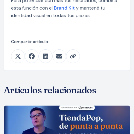
Para potenciar aún más tus resultados, combiná
esta función con el
Brand Kit
y mantené tu
identidad visual en todas tus piezas.
Compartir artículo:
Artículos relacionados