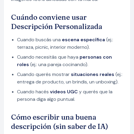
Cuándo conviene usar
Descripción Personalizada
Cuando buscás una
escena específica
(ej.:
terraza, picnic, interior moderno).
Cuando necesitás que haya
personas con
roles
(ej.: una pareja cocinando).
Cuando querés mostrar
situaciones reales
(ej.:
entrega de producto, un brindis, un unboxing).
Cuando hacés
videos UGC
y querés que la
persona diga algo puntual.
Cómo escribir una buena
descripción (sin saber de IA)