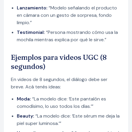
Lanzamiento:
“Modelo señalando el producto
en cámara con un gesto de sorpresa, fondo
limpio.”
Testimonial:
“Persona mostrando cómo usa la
mochila mientras explica por qué le sirve.”
Ejemplos para videos UGC (8
segundos)
En videos de 8 segundos, el diálogo debe ser
breve. Acá tenés ideas:
Moda:
“La modelo dice: ‘Este pantalón es
comodísimo, lo uso todos los días.’”
Beauty:
“La modelo dice: ‘Este sérum me deja la
piel super luminosa.’”