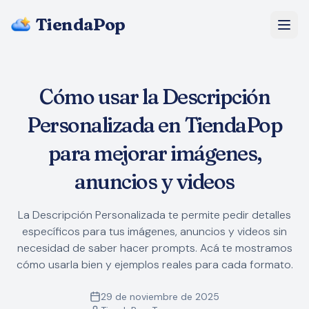
TiendaPop
Nosotros
Cómo usar la Descripción
Precios
Personalizada en TiendaPop
Blog
para mejorar imágenes,
anuncios y videos
Preguntas Frecuentes
La Descripción Personalizada te permite pedir detalles
Empezar gratis
específicos para tus imágenes, anuncios y videos sin
necesidad de saber hacer prompts. Acá te mostramos
cómo usarla bien y ejemplos reales para cada formato.
29 de noviembre de 2025