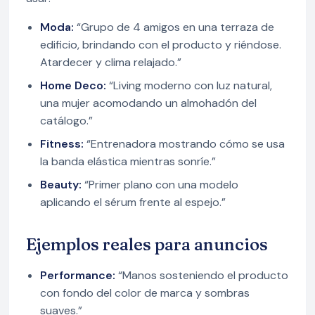
Moda:
“Grupo de 4 amigos en una terraza de
edificio, brindando con el producto y riéndose.
Atardecer y clima relajado.”
Home Deco:
“Living moderno con luz natural,
una mujer acomodando un almohadón del
catálogo.”
Fitness:
“Entrenadora mostrando cómo se usa
la banda elástica mientras sonríe.”
Beauty:
“Primer plano con una modelo
aplicando el sérum frente al espejo.”
Ejemplos reales para anuncios
Performance:
“Manos sosteniendo el producto
con fondo del color de marca y sombras
suaves.”