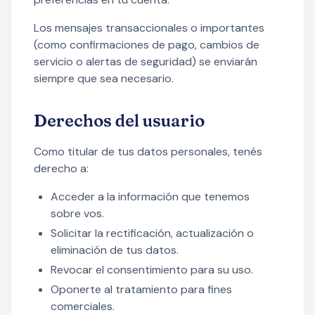
Los mensajes transaccionales o importantes
(como confirmaciones de pago, cambios de
servicio o alertas de seguridad) se enviarán
siempre que sea necesario.
Derechos del usuario
Como titular de tus datos personales, tenés
derecho a:
Acceder a la información que tenemos
sobre vos.
Solicitar la rectificación, actualización o
eliminación de tus datos.
Revocar el consentimiento para su uso.
Oponerte al tratamiento para fines
comerciales.