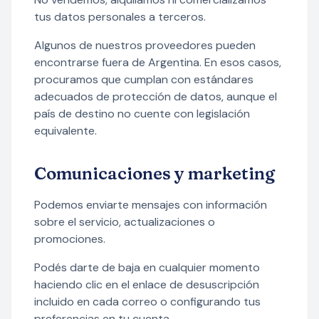
tus datos personales a terceros.
Algunos de nuestros proveedores pueden
encontrarse fuera de Argentina. En esos casos,
procuramos que cumplan con estándares
adecuados de protección de datos, aunque el
país de destino no cuente con legislación
equivalente.
Comunicaciones y marketing
Podemos enviarte mensajes con información
sobre el servicio, actualizaciones o
promociones.
Podés darte de baja en cualquier momento
haciendo clic en el enlace de desuscripción
incluido en cada correo o configurando tus
preferencias en tu cuenta.