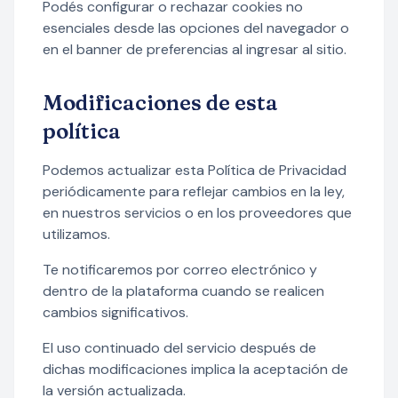
Podés configurar o rechazar cookies no
esenciales desde las opciones del navegador o
en el banner de preferencias al ingresar al sitio.
Modificaciones de esta
política
Podemos actualizar esta Política de Privacidad
periódicamente para reflejar cambios en la ley,
en nuestros servicios o en los proveedores que
utilizamos.
Te notificaremos por correo electrónico y
dentro de la plataforma cuando se realicen
cambios significativos.
El uso continuado del servicio después de
dichas modificaciones implica la aceptación de
la versión actualizada.