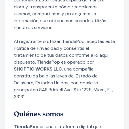
clara y transparente cómo recopilamos,
usamos, compartimos y protegemos la
información que obtenemos cuando utilizás
nuestros servicios.
Al registrarte o utilizar TiendaPop, aceptás esta
Política de Privacidad y consentís el
tratamiento de tus datos conforme a lo aquí
dispuesto. TiendaPop es operado por
SHOPTIC WORKS LLC
, una compañía
constituida bajo las leyes del Estado de
Delaware, Estados Unidos, con domicilio
principal en 848 Brickell Ave. Ste 1225, Miami, FL,
33131.
Quiénes somos
TiendaPop
es una plataforma digital que