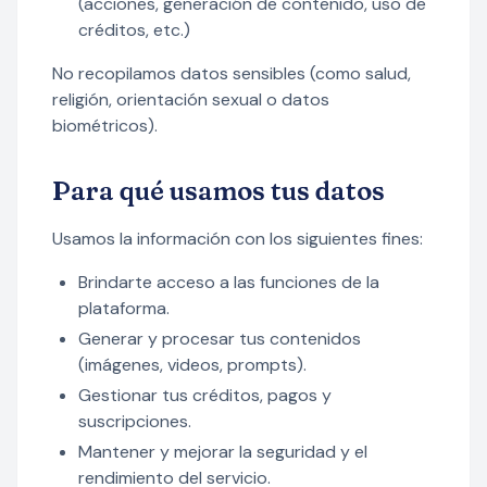
(acciones, generación de contenido, uso de
créditos, etc.)
No recopilamos datos sensibles (como salud,
religión, orientación sexual o datos
biométricos).
Para qué usamos tus datos
Usamos la información con los siguientes fines:
Brindarte acceso a las funciones de la
plataforma.
Generar y procesar tus contenidos
(imágenes, videos, prompts).
Gestionar tus créditos, pagos y
suscripciones.
Mantener y mejorar la seguridad y el
rendimiento del servicio.