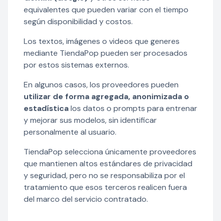
equivalentes que pueden variar con el tiempo
según disponibilidad y costos.
Los textos, imágenes o videos que generes
mediante TiendaPop pueden ser procesados
por estos sistemas externos.
En algunos casos, los proveedores pueden
utilizar de forma agregada, anonimizada o
estadística
los datos o prompts para entrenar
y mejorar sus modelos, sin identificar
personalmente al usuario.
TiendaPop selecciona únicamente proveedores
que mantienen altos estándares de privacidad
y seguridad, pero no se responsabiliza por el
tratamiento que esos terceros realicen fuera
del marco del servicio contratado.