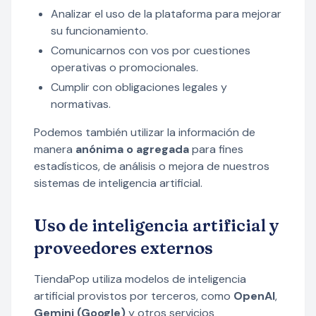
Analizar el uso de la plataforma para mejorar
su funcionamiento.
Comunicarnos con vos por cuestiones
operativas o promocionales.
Cumplir con obligaciones legales y
normativas.
Podemos también utilizar la información de
manera
anónima o agregada
para fines
estadísticos, de análisis o mejora de nuestros
sistemas de inteligencia artificial.
Uso de inteligencia artificial y
proveedores externos
TiendaPop utiliza modelos de inteligencia
artificial provistos por terceros, como
OpenAI
,
Gemini (Google)
y otros servicios