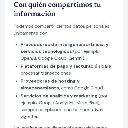
Con quién compartimos tu
información
Podemos compartir ciertos datos personales
únicamente con:
Proveedores de inteligencia artificial y
servicios tecnológicos
(por ejemplo,
OpenAI, Google Cloud, Gemini).
Plataformas de pago y facturación
para
procesar transacciones.
Proveedores de hosting y
almacenamiento
, como Google Cloud.
Servicios de analítica y marketing
(por
ejemplo, Google Analytics, Meta Pixel),
siempre cumpliendo con las normativas
vigentes.
No vendemos, alquilamos ni comercializamos