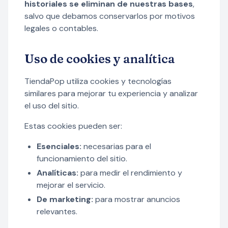
historiales se eliminan de nuestras bases
,
salvo que debamos conservarlos por motivos
legales o contables.
Uso de cookies y analítica
TiendaPop utiliza cookies y tecnologías
similares para mejorar tu experiencia y analizar
el uso del sitio.
Estas cookies pueden ser:
Esenciales:
necesarias para el
funcionamiento del sitio.
Analíticas:
para medir el rendimiento y
mejorar el servicio.
De marketing:
para mostrar anuncios
relevantes.