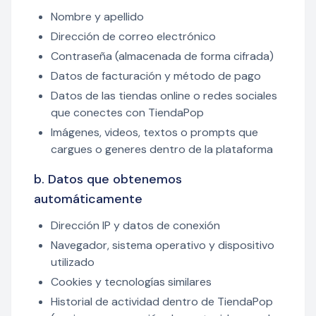
Nombre y apellido
Dirección de correo electrónico
Contraseña (almacenada de forma cifrada)
Datos de facturación y método de pago
Datos de las tiendas online o redes sociales
que conectes con TiendaPop
Imágenes, videos, textos o prompts que
cargues o generes dentro de la plataforma
b. Datos que obtenemos
automáticamente
Dirección IP y datos de conexión
Navegador, sistema operativo y dispositivo
utilizado
Cookies y tecnologías similares
Historial de actividad dentro de TiendaPop