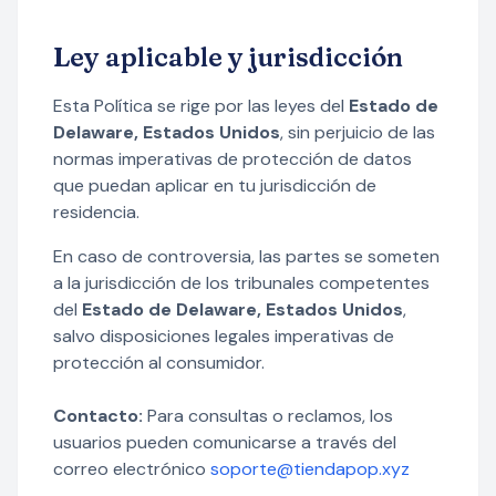
Ley aplicable y jurisdicción
Esta Política se rige por las leyes del
Estado de
Delaware, Estados Unidos
, sin perjuicio de las
normas imperativas de protección de datos
que puedan aplicar en tu jurisdicción de
residencia.
En caso de controversia, las partes se someten
a la jurisdicción de los tribunales competentes
del
Estado de Delaware, Estados Unidos
,
salvo disposiciones legales imperativas de
protección al consumidor.
Contacto:
Para consultas o reclamos, los
usuarios pueden comunicarse a través del
correo electrónico
soporte@tiendapop.xyz