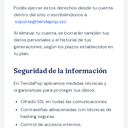
Podés ejercer estos derechos desde tu cuenta
dentro del sitio o escribiéndonos a
soporte@tiendapop.xyz
.
Al eliminar tu cuenta, se borrarán también tus
datos personales y el historial de tus
generaciones, según los plazos establecidos en
tu plan.
Seguridad de la información
En TiendaPop aplicamos medidas técnicas y
organizativas para proteger tus datos:
Cifrado SSL en todas las comunicaciones.
Contraseñas almacenadas con técnicas de
hashing seguras.
Control de accesos internos.