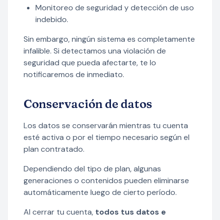
Monitoreo de seguridad y detección de uso
indebido.
Sin embargo, ningún sistema es completamente
infalible. Si detectamos una violación de
seguridad que pueda afectarte, te lo
notificaremos de inmediato.
Conservación de datos
Los datos se conservarán mientras tu cuenta
esté activa o por el tiempo necesario según el
plan contratado.
Dependiendo del tipo de plan, algunas
generaciones o contenidos pueden eliminarse
automáticamente luego de cierto período.
Al cerrar tu cuenta,
todos tus datos e