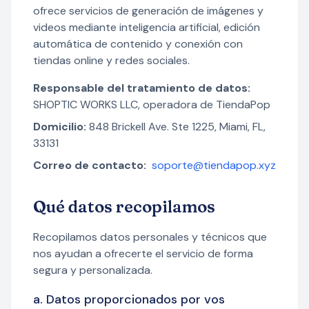
ofrece servicios de generación de imágenes y
videos mediante inteligencia artificial, edición
automática de contenido y conexión con
tiendas online y redes sociales.
Responsable del tratamiento de datos:
SHOPTIC WORKS LLC, operadora de TiendaPop
Domicilio:
848 Brickell Ave. Ste 1225, Miami, FL,
33131
Correo de contacto:
soporte@tiendapop.xyz
Qué datos recopilamos
Recopilamos datos personales y técnicos que
nos ayudan a ofrecerte el servicio de forma
segura y personalizada.
a. Datos proporcionados por vos