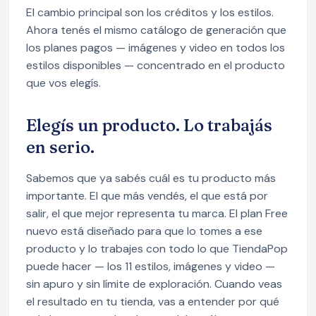
El cambio principal son los créditos y los estilos.
Ahora tenés el mismo catálogo de generación que
los planes pagos — imágenes y video en todos los
estilos disponibles — concentrado en el producto
que vos elegís.
Elegís un producto. Lo trabajás
en serio.
Sabemos que ya sabés cuál es tu producto más
importante. El que más vendés, el que está por
salir, el que mejor representa tu marca. El plan Free
nuevo está diseñado para que lo tomes a ese
producto y lo trabajes con todo lo que TiendaPop
puede hacer — los 11 estilos, imágenes y video —
sin apuro y sin límite de exploración. Cuando veas
el resultado en tu tienda, vas a entender por qué