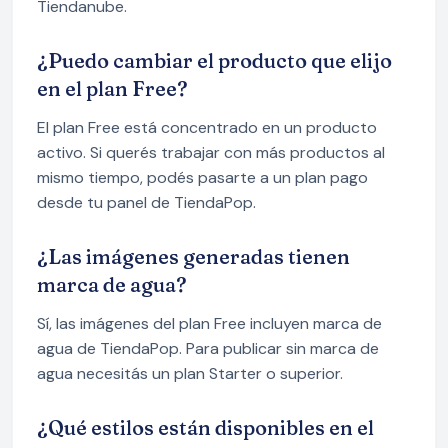
Tiendanube.
¿Puedo cambiar el producto que elijo
en el plan Free?
El plan Free está concentrado en un producto
activo. Si querés trabajar con más productos al
mismo tiempo, podés pasarte a un plan pago
desde tu panel de TiendaPop.
¿Las imágenes generadas tienen
marca de agua?
Sí, las imágenes del plan Free incluyen marca de
agua de TiendaPop. Para publicar sin marca de
agua necesitás un plan Starter o superior.
¿Qué estilos están disponibles en el