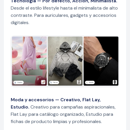
Tecnología — Por defecto, Acción, Minimalista.
Desde el estilo lifestyle hasta el minimalista de alto
contraste. Para auriculares, gadgets y accesorios
digitales.
Moda y accesorios — Creativo, Flat Lay,
Estudio.
Creativo para campañas aspiracionales,
Flat Lay para catálogo organizado, Estudio para
fichas de producto limpias y profesionales.