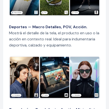
Deportes — Macro Detalles, POV, Acción.
Mostrá el detalle de la tela, el producto en uso o la
acción en contexto real. Ideal para indumentaria
deportiva, calzado y equipamiento.