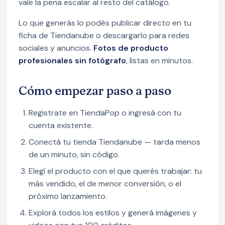
vale la pena escalar al resto del catálogo.
Lo que generás lo podés publicar directo en tu
ficha de Tiendanube o descargarlo para redes
sociales y anuncios.
Fotos de producto
profesionales sin fotógrafo
, listas en minutos.
Cómo empezar paso a paso
Registrate en TiendaPop o ingresá con tu
cuenta existente.
Conectá tu tienda Tiendanube — tarda menos
de un minuto, sin código.
Elegí el producto con el que querés trabajar: tu
más vendido, el de menor conversión, o el
próximo lanzamiento.
Explorá todos los estilos y generá imágenes y