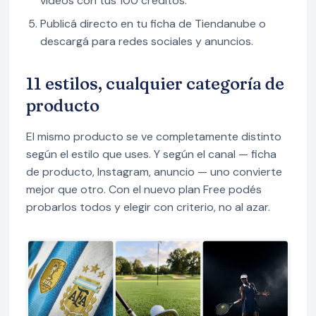
videos con tus 100 créditos.
Publicá directo en tu ficha de Tiendanube o
descargá para redes sociales y anuncios.
11 estilos, cualquier categoría de
producto
El mismo producto se ve completamente distinto
según el estilo que uses. Y según el canal — ficha
de producto, Instagram, anuncio — uno convierte
mejor que otro. Con el nuevo plan Free podés
probarlos todos y elegir con criterio, no al azar.