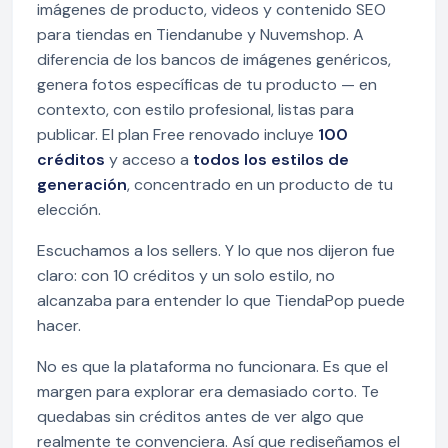
imágenes de producto, videos y contenido SEO
para tiendas en Tiendanube y Nuvemshop. A
diferencia de los bancos de imágenes genéricos,
genera fotos específicas de tu producto — en
contexto, con estilo profesional, listas para
publicar. El plan Free renovado incluye
100
créditos
y acceso a
todos los estilos de
generación
, concentrado en un producto de tu
elección.
Escuchamos a los sellers. Y lo que nos dijeron fue
claro: con 10 créditos y un solo estilo, no
alcanzaba para entender lo que TiendaPop puede
hacer.
No es que la plataforma no funcionara. Es que el
margen para explorar era demasiado corto. Te
quedabas sin créditos antes de ver algo que
realmente te convenciera. Así que rediseñamos el