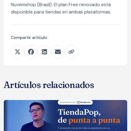
Nuvemshop (Brasil). El plan Free renovado está
disponible para tiendas en ambas plataformas.
Compartir artículo:
Artículos relacionados