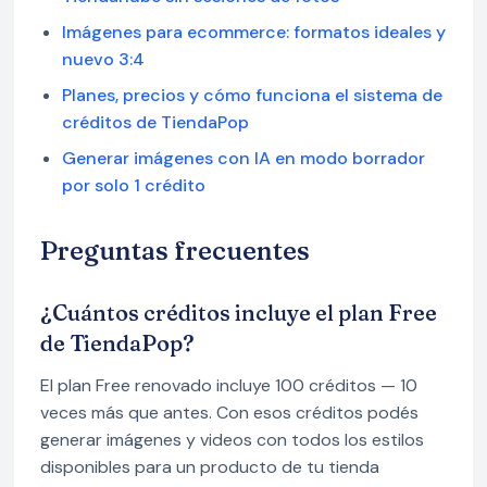
Imágenes para ecommerce: formatos ideales y
nuevo 3:4
Planes, precios y cómo funciona el sistema de
créditos de TiendaPop
Generar imágenes con IA en modo borrador
por solo 1 crédito
Preguntas frecuentes
¿Cuántos créditos incluye el plan Free
de TiendaPop?
El plan Free renovado incluye 100 créditos — 10
veces más que antes. Con esos créditos podés
generar imágenes y videos con todos los estilos
disponibles para un producto de tu tienda