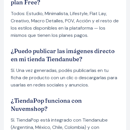
plan Free?
Todos: Estudio, Minimalista, Lifestyle, Flat Lay,
Creativo, Macro Detalles, POV, Acción y el resto de
los estilos disponibles en la plataforma — los
mismos que tienen los planes pagos.
¿Puedo publicar las imágenes directo
en mi tienda Tiendanube?
Sí. Una vez generadas, podés publicarlas en tu
ficha de producto con un clic o descargarlas para
usarlas en redes sociales y anuncios.
¿TiendaPop funciona con
Nuvemshop?
Sí. TiendaPop está integrado con Tiendanube
(Argentina, México, Chile, Colombia) y con