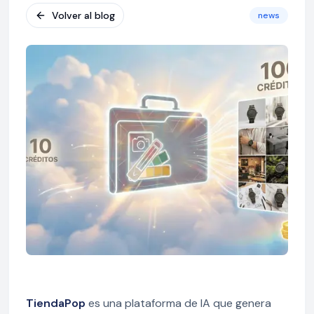
Volver al blog
news
TiendaPop
es una plataforma de IA que genera