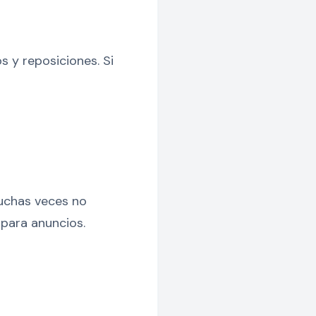
s y reposiciones. Si
muchas veces no
 para anuncios.