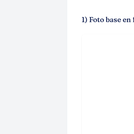
1) Foto base en