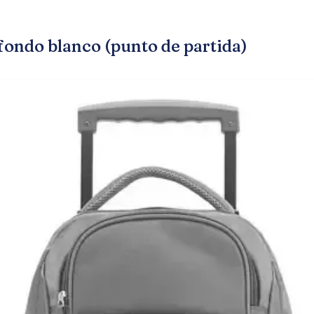
 fondo blanco (punto de partida)