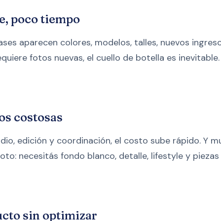
e, poco tiempo
ases aparecen colores, modelos, talles, nuevos ingreso
quiere fotos nuevas, el cuello de botella es inevitable.
os costosas
udio, edición y coordinación, el costo sube rápido. Y 
oto: necesitás fondo blanco, detalle, lifestyle y piezas
cto sin optimizar