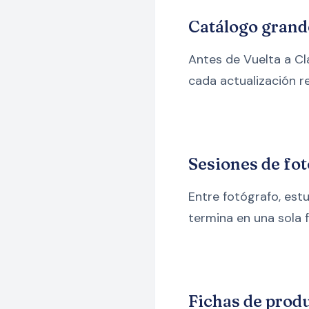
Catálogo grand
Antes de Vuelta a Cl
cada actualización re
Sesiones de fot
Entre fotógrafo, est
termina en una sola f
Fichas de produ