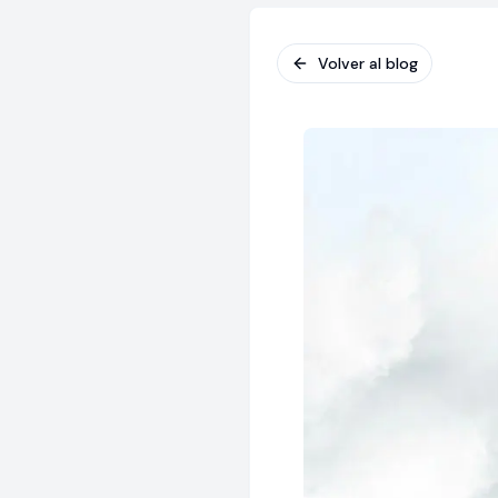
Volver al blog