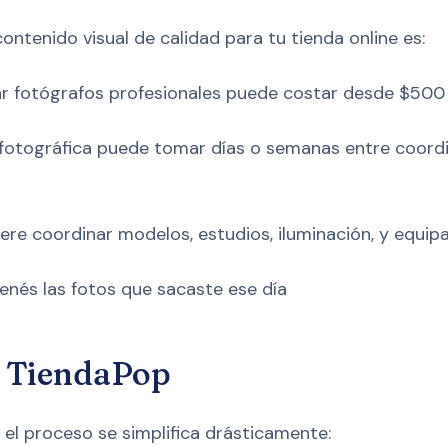
ntenido visual de calidad para tu tienda online es:
r fotógrafos profesionales puede costar desde $500
fotográfica puede tomar días o semanas entre coordi
ere coordinar modelos, estudios, iluminación, y equip
enés las fotos que sacaste ese día
n TiendaPop
el proceso se simplifica drásticamente: