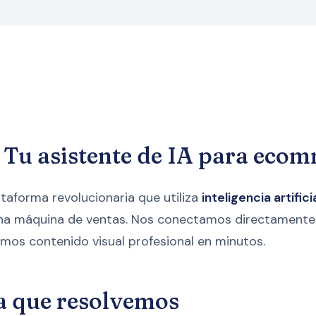
 Tu asistente de IA para eco
taforma revolucionaria que utiliza
inteligencia artifici
 una máquina de ventas. Nos conectamos directamente
os contenido visual profesional en minutos.
a que resolvemos