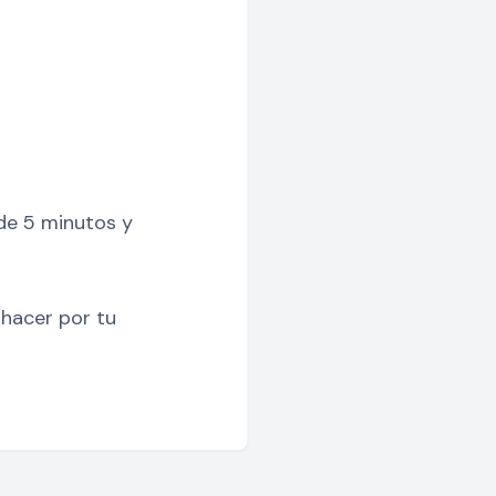
de 5 minutos y
hacer por tu