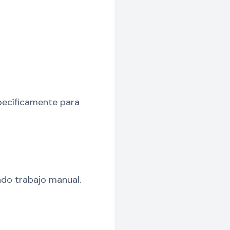
pecíficamente para
do trabajo manual.