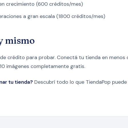
en crecimiento (600 créditos/mes)
raciones a gran escala (1800 créditos/mes)
y mismo
 de crédito para probar. Conectá tu tienda en menos 
 10 imágenes completamente gratis.
mar tu tienda?
Descubrí todo lo que TiendaPop puede 