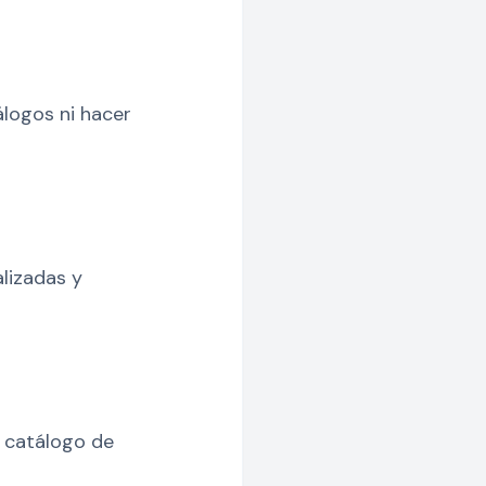
logos ni hacer
alizadas y
 catálogo de