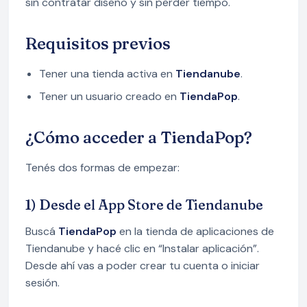
sin contratar diseño y sin perder tiempo.
Requisitos previos
Tener una tienda activa en
Tiendanube
.
Tener un usuario creado en
TiendaPop
.
¿Cómo acceder a TiendaPop?
Tenés dos formas de empezar:
1) Desde el App Store de Tiendanube
Buscá
TiendaPop
en la tienda de aplicaciones de
Tiendanube y hacé clic en “Instalar aplicación”.
Desde ahí vas a poder crear tu cuenta o iniciar
sesión.