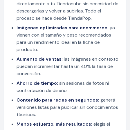
directamente a tu Tiendanube sin necesidad de
descargarlas y volver a subirlas. Todo el
proceso se hace desde TiendaPop.
Imágenes optimizadas para ecommerce:
ya
vienen con el tamaño y peso recomendados
para un rendimiento ideal en la ficha de
producto.
Aumento de ventas:
las imágenes en contexto
pueden incrementar hasta un 40% la tasa de
conversión.
Ahorro de tiempo:
sin sesiones de fotos ni
contratación de diseño.
Contenido para redes en segundos:
generá
versiones listas para publicar sin conocimientos
técnicos.
Menos esfuerzo, más resultados:
elegís el