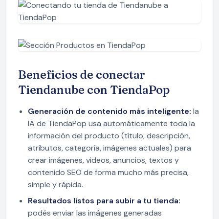
Beneficios de conectar
Tiendanube con TiendaPop
Generación de contenido más inteligente:
la
IA de TiendaPop usa automáticamente toda la
información del producto (título, descripción,
atributos, categoría, imágenes actuales) para
crear imágenes, videos, anuncios, textos y
contenido SEO de forma mucho más precisa,
simple y rápida.
Resultados listos para subir a tu tienda:
podés enviar las imágenes generadas