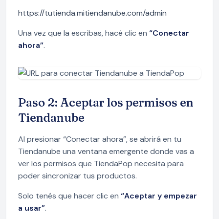
https://tutienda.mitiendanube.com/admin
Una vez que la escribas, hacé clic en
“Conectar
ahora”
.
Paso 2: Aceptar los permisos en
Tiendanube
Al presionar “Conectar ahora”, se abrirá en tu
Tiendanube una ventana emergente donde vas a
ver los permisos que TiendaPop necesita para
poder sincronizar tus productos.
Solo tenés que hacer clic en
“Aceptar y empezar
a usar”
.