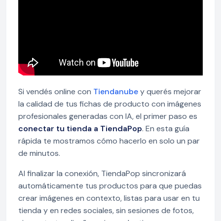
Si vendés online con
Tiendanube
y querés mejorar
la calidad de tus fichas de producto con imágenes
profesionales generadas con IA, el primer paso es
conectar tu tienda a TiendaPop
. En esta guía
rápida te mostramos cómo hacerlo en solo un par
de minutos.
Al finalizar la conexión, TiendaPop sincronizará
automáticamente tus productos para que puedas
crear imágenes en contexto, listas para usar en tu
tienda y en redes sociales, sin sesiones de fotos,