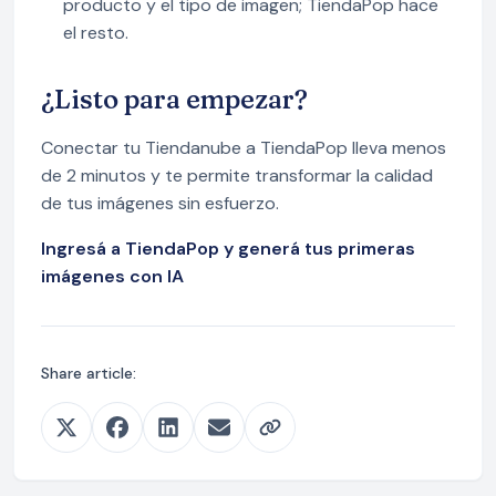
producto y el tipo de imagen; TiendaPop hace
el resto.
¿Listo para empezar?
Conectar tu Tiendanube a TiendaPop lleva menos
de 2 minutos y te permite transformar la calidad
de tus imágenes sin esfuerzo.
Ingresá a TiendaPop y generá tus primeras
imágenes con IA
Share article: