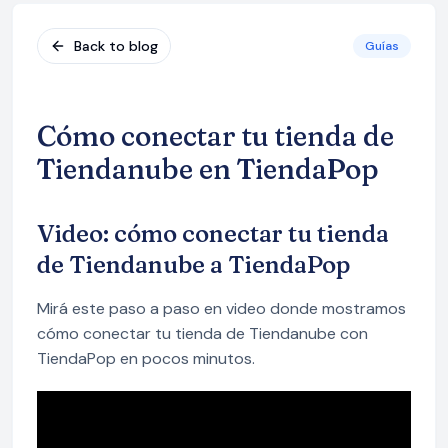
Back to blog
Guías
Cómo conectar tu tienda de
Tiendanube en TiendaPop
Video: cómo conectar tu tienda
de Tiendanube a TiendaPop
Mirá este paso a paso en video donde mostramos
cómo conectar tu tienda de Tiendanube con
TiendaPop en pocos minutos.