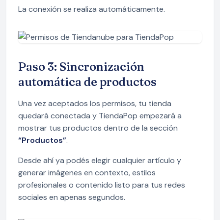
La conexión se realiza automáticamente.
Paso 3: Sincronización
automática de productos
Una vez aceptados los permisos, tu tienda
quedará conectada y TiendaPop empezará a
mostrar tus productos dentro de la sección
“Productos”
.
Desde ahí ya podés elegir cualquier artículo y
generar imágenes en contexto, estilos
profesionales o contenido listo para tus redes
sociales en apenas segundos.