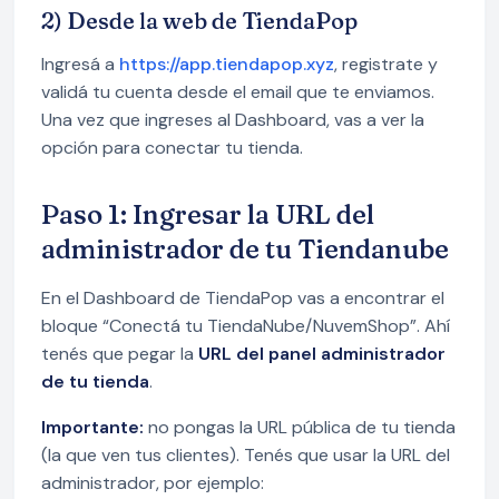
2) Desde la web de TiendaPop
Ingresá a
https://app.tiendapop.xyz
, registrate y
validá tu cuenta desde el email que te enviamos.
Una vez que ingreses al Dashboard, vas a ver la
opción para conectar tu tienda.
Paso 1: Ingresar la URL del
administrador de tu Tiendanube
En el Dashboard de TiendaPop vas a encontrar el
bloque “Conectá tu TiendaNube/NuvemShop”. Ahí
tenés que pegar la
URL del panel administrador
de tu tienda
.
Importante:
no pongas la URL pública de tu tienda
(la que ven tus clientes). Tenés que usar la URL del
administrador, por ejemplo: