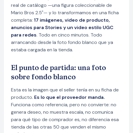
real de catálogo —una figura coleccionable de
Mario Bros 2.5"— y lo transformamos en una ficha
completa:
17 imágenes, video de producto,
anuncios para Stories y un video estilo UGC
para redes
. Todo en cinco minutos. Todo
arrancando desde la foto fondo blanco que ya
estaba cargada en la tienda.
El punto de partida: una foto
sobre fondo blanco
Esta es la imagen que el seller tenía en su ficha de
producto.
Es lo que el proveedor manda.
Funciona como referencia, pero no convierte: no
genera deseo, no muestra escala, no comunica
para qué tipo de comprador es, no diferencia esa
tienda de las otras 50 que venden el mismo