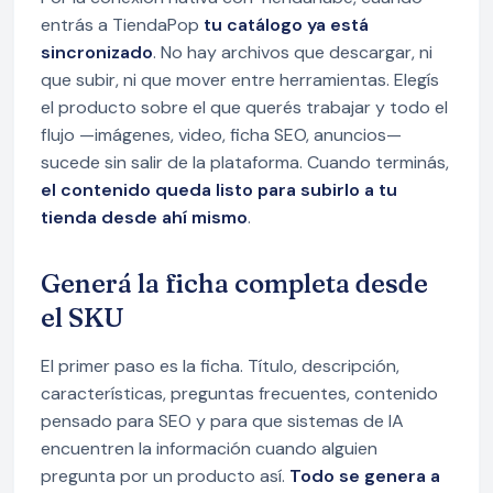
entrás a TiendaPop
tu catálogo ya está
sincronizado
. No hay archivos que descargar, ni
que subir, ni que mover entre herramientas. Elegís
el producto sobre el que querés trabajar y todo el
flujo —imágenes, video, ficha SEO, anuncios—
sucede sin salir de la plataforma. Cuando terminás,
el contenido queda listo para subirlo a tu
tienda desde ahí mismo
.
Generá la ficha completa desde
el SKU
El primer paso es la ficha. Título, descripción,
características, preguntas frecuentes, contenido
pensado para SEO y para que sistemas de IA
encuentren la información cuando alguien
pregunta por un producto así.
Todo se genera a