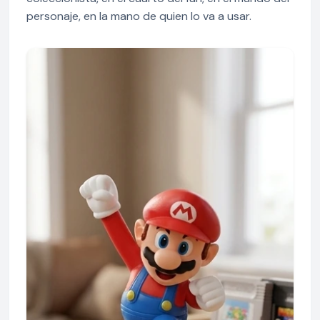
personaje, en la mano de quien lo va a usar.