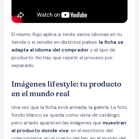
El mismo flujo aplica si tenés varios idiomas en tu
tienda o si vendés en distintos países:
la ficha se
adapta al idioma del comprador
y al tipo de
producto. No hay que repetir el proceso por
separado.
Imágenes lifestyle: tu producto
en el mundo real
Una vez que la ficha está armada, la galería. La foto
fondo blanco se queda como vista de catálogo,
pero al lado aparecen las imágenes que
muestran
al producto donde vive
: en el escritorio del
coleccionista, en el cuarto del fan, en el mundo del