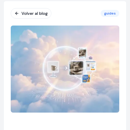
Volver al blog
guides