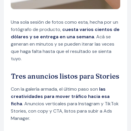
Una sola sesión de fotos como esta, hecha por un
fotógrafo de producto,
cuesta varios cientos de
dólares y se entrega en una semana
. Acá se
generan en minutos y se pueden iterar las veces
que haga falta hasta que el resultado se sienta
tuyo.
Tres anuncios listos para Stories
Con la galería armada, el último paso son
las
creatividades para mover tráfico hacia esa
ficha
. Anuncios verticales para Instagram y TikTok
Stories, con copy y CTA, listos para subir a Ads
Manager.