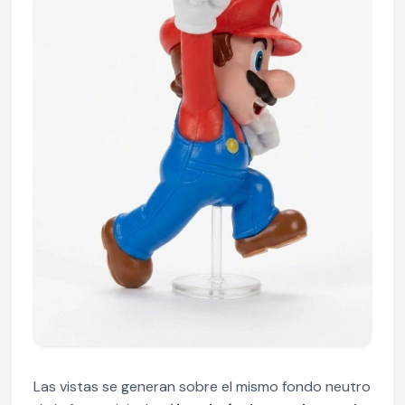
Las vistas se generan sobre el mismo fondo neutro