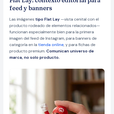
Flat Lay: contexto editorial para
feed y banners
Las imágenes
tipo Flat Lay
—vista cenital con el
producto rodeado de elementos relacionados—
funcionan especialmente bien para la primera
imagen del feed de Instagram, para banners de
categoría en la
tienda online
, y para fichas de
producto premium.
Comunican universo de
marca, no solo producto.