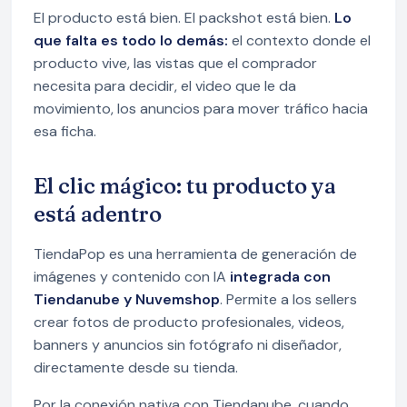
El producto está bien. El packshot está bien.
Lo
que falta es todo lo demás:
el contexto donde el
producto vive, las vistas que el comprador
necesita para decidir, el video que le da
movimiento, los anuncios para mover tráfico hacia
esa ficha.
El clic mágico: tu producto ya
está adentro
TiendaPop es una herramienta de generación de
imágenes y contenido con IA
integrada con
Tiendanube y Nuvemshop
. Permite a los sellers
crear fotos de producto profesionales, videos,
banners y anuncios sin fotógrafo ni diseñador,
directamente desde su tienda.
Por la conexión nativa con Tiendanube, cuando