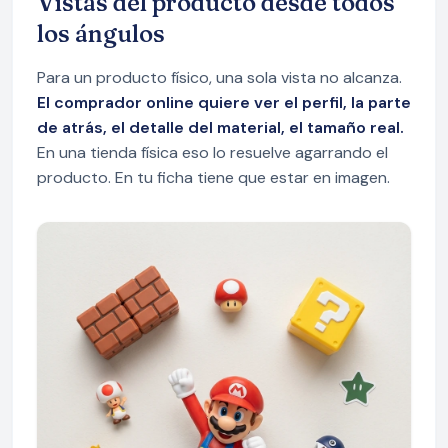
Vistas del producto desde todos
los ángulos
Para un producto físico, una sola vista no alcanza.
El comprador online quiere ver el perfil, la parte
de atrás, el detalle del material, el tamaño real.
En una tienda física eso lo resuelve agarrando el
producto. En tu ficha tiene que estar en imagen.