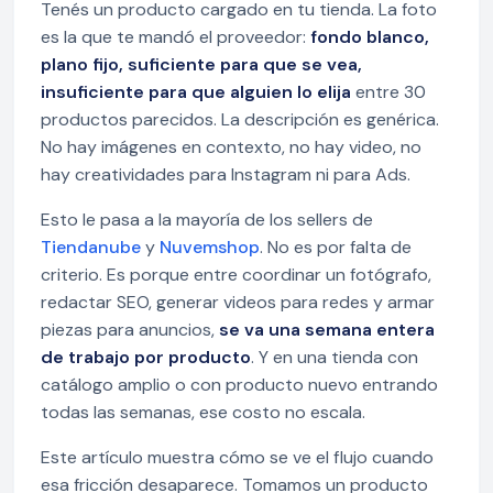
Tenés un producto cargado en tu tienda. La foto
es la que te mandó el proveedor:
fondo blanco,
plano fijo, suficiente para que se vea,
insuficiente para que alguien lo elija
entre 30
productos parecidos. La descripción es genérica.
No hay imágenes en contexto, no hay video, no
hay creatividades para Instagram ni para Ads.
Esto le pasa a la mayoría de los sellers de
Tiendanube
y
Nuvemshop
. No es por falta de
criterio. Es porque entre coordinar un fotógrafo,
redactar SEO, generar videos para redes y armar
piezas para anuncios,
se va una semana entera
de trabajo por producto
. Y en una tienda con
catálogo amplio o con producto nuevo entrando
todas las semanas, ese costo no escala.
Este artículo muestra cómo se ve el flujo cuando
esa fricción desaparece. Tomamos un producto