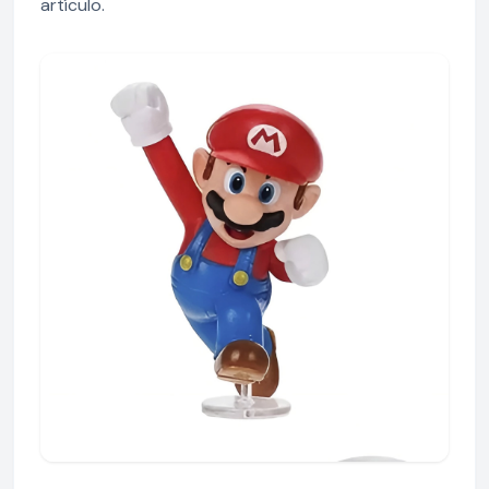
artículo.