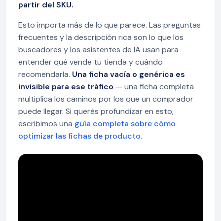
partir del SKU.
Esto importa más de lo que parece. Las preguntas
frecuentes y la descripción rica son lo que los
buscadores y los asistentes de IA usan para
entender qué vende tu tienda y cuándo
recomendarla.
Una ficha vacía o genérica es
invisible para ese tráfico
— una ficha completa
multiplica los caminos por los que un comprador
puede llegar. Si querés profundizar en esto,
escribimos una
guía completa sobre cómo
optimizar las fichas de producto
.