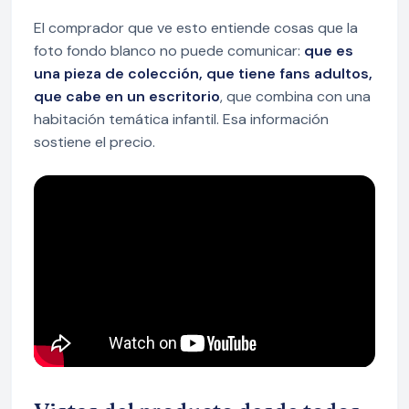
El comprador que ve esto entiende cosas que la
foto fondo blanco no puede comunicar:
que es
una pieza de colección, que tiene fans adultos,
que cabe en un escritorio
, que combina con una
habitación temática infantil. Esa información
sostiene el precio.