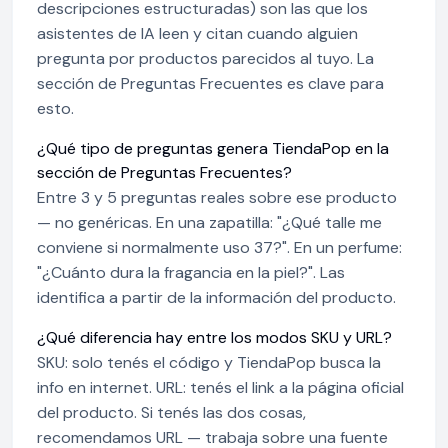
descripciones estructuradas) son las que los
asistentes de IA leen y citan cuando alguien
pregunta por productos parecidos al tuyo. La
sección de Preguntas Frecuentes es clave para
esto.
¿Qué tipo de preguntas genera TiendaPop en la
sección de Preguntas Frecuentes?
Entre 3 y 5 preguntas reales sobre ese producto
— no genéricas. En una zapatilla: "¿Qué talle me
conviene si normalmente uso 37?". En un perfume:
"¿Cuánto dura la fragancia en la piel?". Las
identifica a partir de la información del producto.
¿Qué diferencia hay entre los modos SKU y URL?
SKU: solo tenés el código y TiendaPop busca la
info en internet. URL: tenés el link a la página oficial
del producto. Si tenés las dos cosas,
recomendamos URL — trabaja sobre una fuente