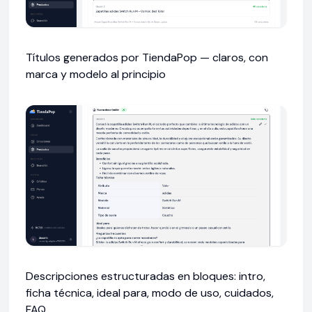
Títulos generados por TiendaPop — claros, con
marca y modelo al principio
Descripciones estructuradas en bloques: intro,
ficha técnica, ideal para, modo de uso, cuidados,
FAQ