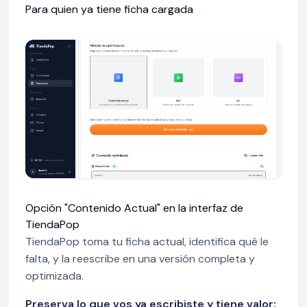
Para quien ya tiene ficha cargada
Opción "Contenido Actual" en la interfaz de
TiendaPop
TiendaPop toma tu ficha actual, identifica qué le
falta, y la reescribe en una versión completa y
optimizada.
Preserva lo que vos ya escribiste y tiene valor: