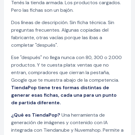
Tenés la tienda armada. Los productos cargados.
Pero las fichas son un bajón.
Dos líneas de descripción. Sin ficha técnica. Sin
preguntas frecuentes. Algunas copiadas del
fabricante, otras vacías porque las ibas a
completar "después".
Ese "después" no llega nunca con 80, 300 o 2.000
productos. Y te cuesta plata: ventas que no
entran, compradores que cierran la pestaña,
Google que te muestra abajo de la competencia.
TiendaPop tiene tres formas distintas de
generar esas fichas, cada una para un punto
de partida diferente.
¿Qué es TiendaPop?
Una herramienta de
generación de imágenes y contenido con IA
integrada con Tiendanube y Nuvemshop. Permite a