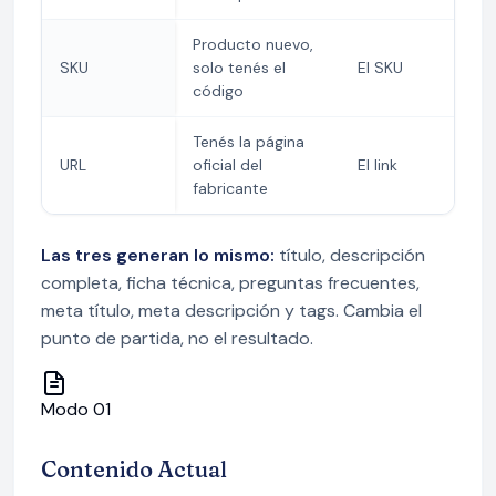
Producto nuevo,
SKU
solo tenés el
El SKU
código
Tenés la página
URL
oficial del
El link
fabricante
Las tres generan lo mismo:
título, descripción
completa, ficha técnica, preguntas frecuentes,
meta título, meta descripción y tags. Cambia el
punto de partida, no el resultado.
Modo 01
Contenido Actual