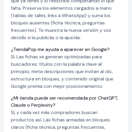
que ya tenés y lo reescribe completando lo que
falta. Preserva los elementos cargados a mano
(tablas de talles, links a WhatsApp) y suma los
bloques ausentes (ficha técnica, preguntas
frecuentes). Te muestra la nueva versión y vos
decidís si la publicás o la ajustás.
¿TiendaPop me ayuda a aparecer en Google?
Sí. Las fichas se generan optimizadas para
buscadores: títulos con la palabra clave al
principio, meta descripciones que invitan al clic,
estructura en bloques, y contenido original que
Google premia con mejor posicionamiento.
¿Mi tienda puede ser recomendada por ChatGPT,
Claude o Perplexity?
Sí, y cada vez más compradores buscan
productos así. Las fichas armadas en bloques
claros (ficha técnica, preguntas frecuentes,