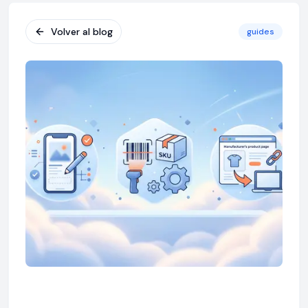
Volver al blog
guides