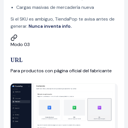
Cargas masivas de mercadería nueva
Si el SKU es ambiguo, TiendaPop te avisa antes de
generar.
Nunca inventa info.
Modo 03
URL
Para productos con página oficial del fabricante