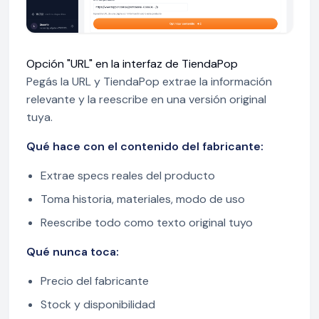
Opción "URL" en la interfaz de TiendaPop
Pegás la URL y TiendaPop extrae la información
relevante y la reescribe en una versión original
tuya.
Qué hace con el contenido del fabricante:
Extrae specs reales del producto
Toma historia, materiales, modo de uso
Reescribe todo como texto original tuyo
Qué nunca toca:
Precio del fabricante
Stock y disponibilidad