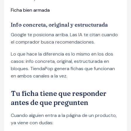
Ficha bien armada
Info concreta, original y estructurada
Google te posiciona arriba. Las IA te citan cuando
el comprador busca recomendaciones.
Lo que hace la diferencia es lo mismo en los dos
casos: info concreta, original, estructurada en
bloques. TiendaPop genera fichas que funcionan
en ambos canales a la vez.
Tu ficha tiene que responder
antes de que pregunten
Cuando alguien entra a la página de un producto,
ya viene con dudas: