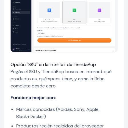
Opción "SKU" en la interfaz de TiendaPop
Pegás el SKU y TiendaPop busca en internet qué
producto es, qué specs tiene, y arma la ficha
completa desde cero.
Funciona mejor con:
Marcas conocidas (Adidas, Sony, Apple,
Black+Decker)
Productos recién recibidos del proveedor