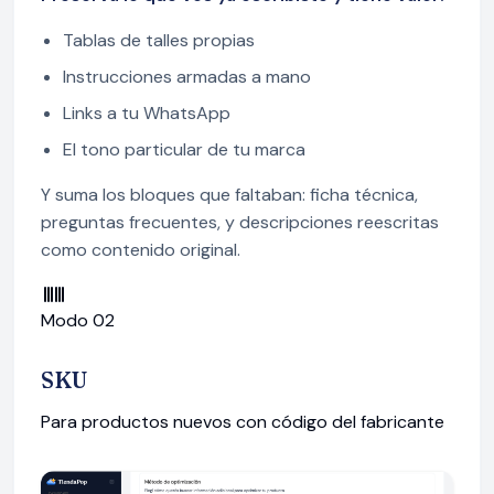
Tablas de talles propias
Instrucciones armadas a mano
Links a tu WhatsApp
El tono particular de tu marca
Y suma los bloques que faltaban: ficha técnica,
preguntas frecuentes, y descripciones reescritas
como contenido original.
Modo 02
SKU
Para productos nuevos con código del fabricante