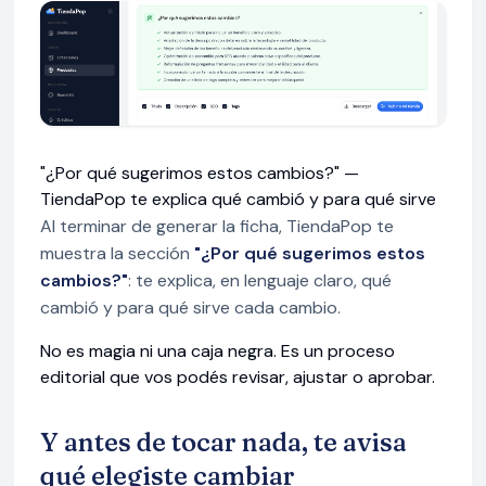
"¿Por qué sugerimos estos cambios?" —
TiendaPop te explica qué cambió y para qué sirve
Al terminar de generar la ficha, TiendaPop te
muestra la sección
"¿Por qué sugerimos estos
cambios?"
: te explica, en lenguaje claro, qué
cambió y para qué sirve cada cambio.
No es magia ni una caja negra. Es un proceso
editorial que vos podés revisar, ajustar o aprobar.
Y antes de tocar nada, te avisa
qué elegiste cambiar