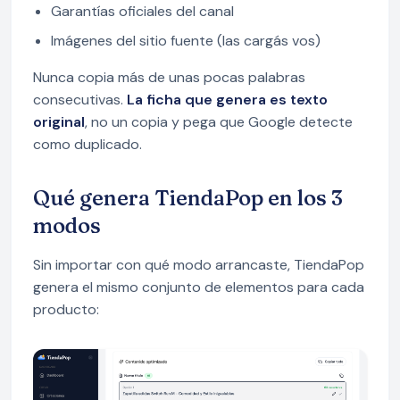
Garantías oficiales del canal
Imágenes del sitio fuente (las cargás vos)
Nunca copia más de unas pocas palabras
consecutivas.
La ficha que genera es texto
original
, no un copia y pega que Google detecte
como duplicado.
Qué genera TiendaPop en los 3
modos
Sin importar con qué modo arrancaste, TiendaPop
genera el mismo conjunto de elementos para cada
producto: