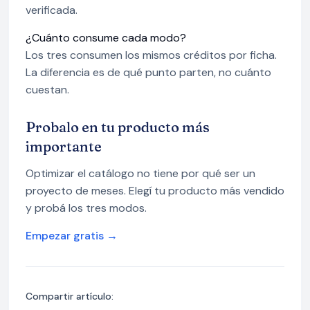
verificada.
¿Cuánto consume cada modo?
Los tres consumen los mismos créditos por ficha.
La diferencia es de qué punto parten, no cuánto
cuestan.
Probalo en tu producto más
importante
Optimizar el catálogo no tiene por qué ser un
proyecto de meses. Elegí tu producto más vendido
y probá los tres modos.
Empezar gratis →
Compartir artículo: