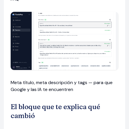
Meta título, meta descripción y tags — para que
Google y las IA te encuentren
El bloque que te explica qué
cambió