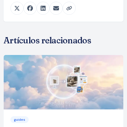
Artículos relacionados
guides