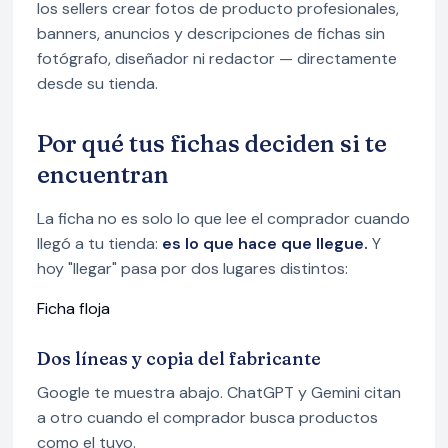
los sellers crear fotos de producto profesionales,
banners, anuncios y descripciones de fichas sin
fotógrafo, diseñador ni redactor — directamente
desde su tienda.
Por qué tus fichas deciden si te
encuentran
La ficha no es solo lo que lee el comprador cuando
llegó a tu tienda:
es lo que hace que llegue.
Y
hoy "llegar" pasa por dos lugares distintos:
Ficha floja
Dos líneas y copia del fabricante
Google te muestra abajo. ChatGPT y Gemini citan
a otro cuando el comprador busca productos
como el tuyo.