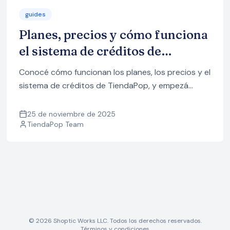
guides
Planes, precios y cómo funciona
el sistema de créditos de
TiendaPop
Conocé cómo funcionan los planes, los precios y el
sistema de créditos de TiendaPop, y empezá
gratis con 10 imágenes sin tarjeta de crédito.
25 de noviembre de 2025
TiendaPop Team
© 2026 Shoptic Works LLC. Todos los derechos reservados.
Términos y condiciones