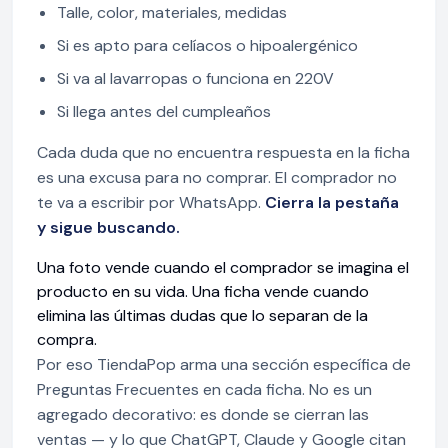
Talle, color, materiales, medidas
Si es apto para celíacos o hipoalergénico
Si va al lavarropas o funciona en 220V
Si llega antes del cumpleaños
Cada duda que no encuentra respuesta en la ficha
es una excusa para no comprar. El comprador no
te va a escribir por WhatsApp.
Cierra la pestaña
y sigue buscando.
Una foto vende cuando el comprador se imagina el
producto en su vida. Una ficha vende cuando
elimina las últimas dudas que lo separan de la
compra.
Por eso TiendaPop arma una sección específica de
Preguntas Frecuentes en cada ficha. No es un
agregado decorativo: es donde se cierran las
ventas — y lo que ChatGPT, Claude y Google citan