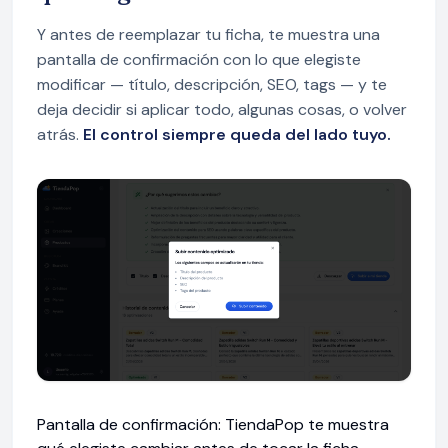
Y antes de reemplazar tu ficha, te muestra una
pantalla de confirmación con lo que elegiste
modificar — título, descripción, SEO, tags — y te
deja decidir si aplicar todo, algunas cosas, o volver
atrás.
El control siempre queda del lado tuyo.
Pantalla de confirmación: TiendaPop te muestra