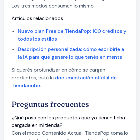
Los tres modos consumen lo mismo.
Artículos relacionados
Nuevo plan Free de TiendaPop: 100 créditos y
todos los estilos
Descripción personalizada: cómo escribirle a
la IA para que genere lo que tenés en mente
Si querés profundizar en cómo se cargan
productos, está la
documentación oficial de
Tiendanube
.
Preguntas frecuentes
¿Qué pasa con los productos que ya tienen ficha
cargada en mi tienda?
Con el modo Contenido Actual, TiendaPop toma lo