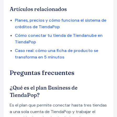
Artículos relacionados
Planes, precios y cómo funciona el sistema de
créditos de TiendaPop
Cómo conectar tu tienda de Tiendanube en
TiendaPop
Caso real: cómo una ficha de producto se
transforma en 5 minutos
Preguntas frecuentes
¿Qué es el plan Business de
TiendaPop?
Es el plan que permite conectar hasta tres tiendas
a una sola cuenta de TiendaPop y trabajar el