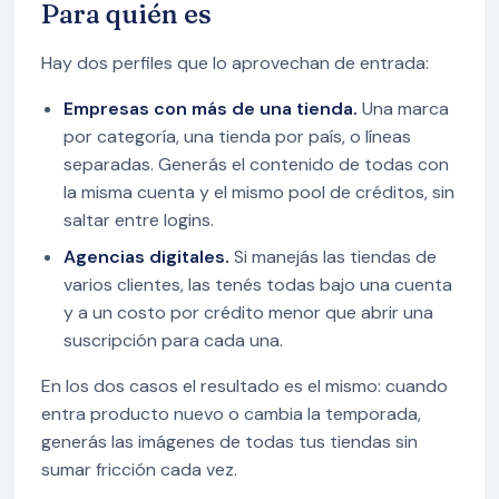
Para quién es
Hay dos perfiles que lo aprovechan de entrada:
Empresas con más de una tienda.
Una marca
por categoría, una tienda por país, o líneas
separadas. Generás el contenido de todas con
la misma cuenta y el mismo pool de créditos, sin
saltar entre logins.
Agencias digitales.
Si manejás las tiendas de
varios clientes, las tenés todas bajo una cuenta
y a un costo por crédito menor que abrir una
suscripción para cada una.
En los dos casos el resultado es el mismo: cuando
entra producto nuevo o cambia la temporada,
generás las imágenes de todas tus tiendas sin
sumar fricción cada vez.