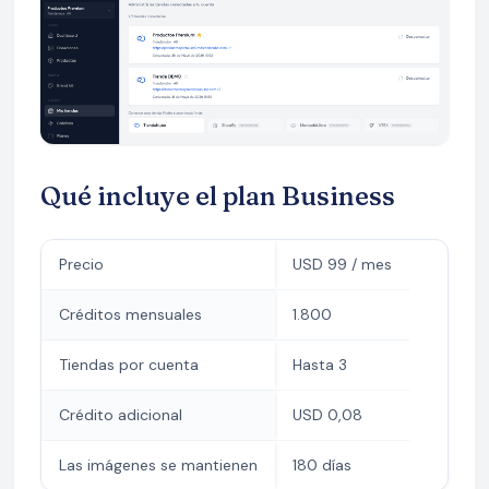
Qué incluye el plan Business
Precio
USD 99 / mes
Créditos mensuales
1.800
Tiendas por cuenta
Hasta 3
Crédito adicional
USD 0,08
Las imágenes se mantienen
180 días