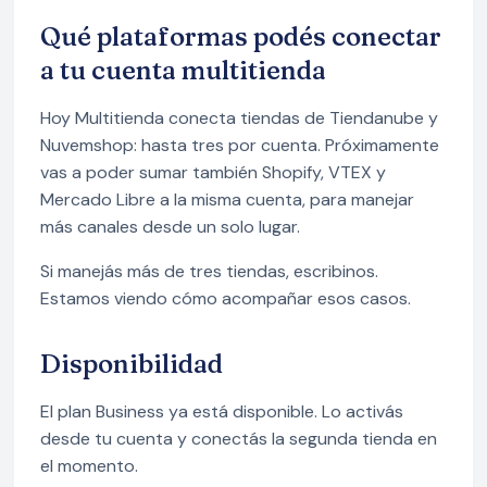
Qué plataformas podés conectar
a tu cuenta multitienda
Hoy Multitienda conecta tiendas de Tiendanube y
Nuvemshop: hasta tres por cuenta. Próximamente
vas a poder sumar también Shopify, VTEX y
Mercado Libre a la misma cuenta, para manejar
más canales desde un solo lugar.
Si manejás más de tres tiendas, escribinos.
Estamos viendo cómo acompañar esos casos.
Disponibilidad
El plan Business ya está disponible. Lo activás
desde tu cuenta y conectás la segunda tienda en
el momento.