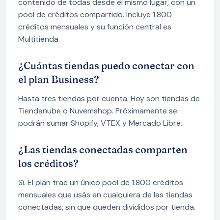
contenido de todas desde el mismo lugar, con un
pool de créditos compartido. Incluye 1.800
créditos mensuales y su función central es
Multitienda.
¿Cuántas tiendas puedo conectar con
el plan Business?
Hasta tres tiendas por cuenta. Hoy son tiendas de
Tiendanube o Nuvemshop. Próximamente se
podrán sumar Shopify, VTEX y Mercado Libre.
¿Las tiendas conectadas comparten
los créditos?
Sí. El plan trae un único pool de 1.800 créditos
mensuales que usás en cualquiera de las tiendas
conectadas, sin que queden divididos por tienda.