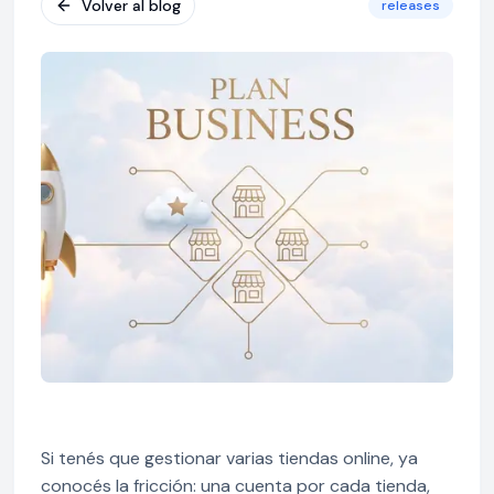
Volver al blog
releases
Si tenés que gestionar varias tiendas online, ya
conocés la fricción: una cuenta por cada tienda,