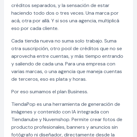
créditos separados, y la sensación de estar
haciendo todo dos o tres veces. Una marca por
acá, otra por allá. Y si sos una agencia, multiplicá
eso por cada cliente.
Cada tienda nueva no suma solo trabajo. Suma
otra suscripción, otro pool de créditos que no se
aprovecha entre cuentas, y más tiempo entrando
y saliendo de cada una. Para una empresa con
varias marcas, o una agencia que maneja cuentas
de terceros, eso es plata y horas.
Por eso sumamos el plan Business.
TiendaPop es una herramienta de generación de
imágenes y contenido con IA integrada con
Tiendanube y Nuvemshop. Permite crear fotos de
producto profesionales, banners y anuncios sin
fotógrafo ni diseñador, directamente desde la