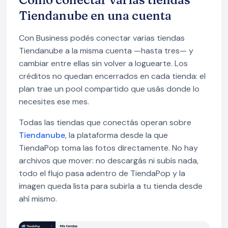
Tiendanube en una cuenta
Con Business podés conectar varias tiendas
Tiendanube a la misma cuenta —hasta tres— y
cambiar entre ellas sin volver a loguearte. Los
créditos no quedan encerrados en cada tienda: el
plan trae un pool compartido que usás donde lo
necesites ese mes.
Todas las tiendas que conectás operan sobre
Tiendanube
, la plataforma desde la que
TiendaPop toma las fotos directamente. No hay
archivos que mover: no descargás ni subís nada,
todo el flujo pasa adentro de TiendaPop y la
imagen queda lista para subirla a tu tienda desde
ahí mismo.