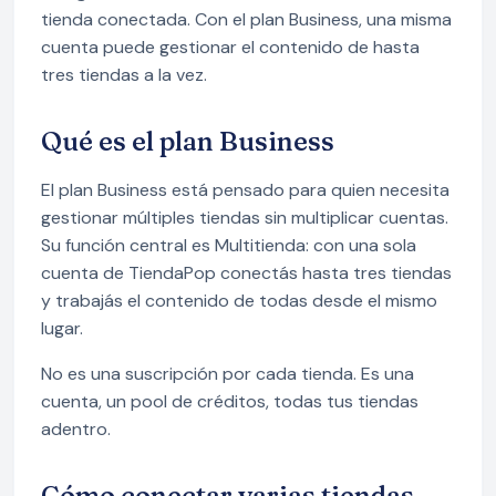
tienda conectada. Con el plan Business, una misma
cuenta puede gestionar el contenido de hasta
tres tiendas a la vez.
Qué es el plan Business
El plan Business está pensado para quien necesita
gestionar múltiples tiendas sin multiplicar cuentas.
Su función central es Multitienda: con una sola
cuenta de TiendaPop conectás hasta tres tiendas
y trabajás el contenido de todas desde el mismo
lugar.
No es una suscripción por cada tienda. Es una
cuenta, un pool de créditos, todas tus tiendas
adentro.
Cómo conectar varias tiendas