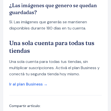
¿Las imágenes que genero se quedan
guardadas?
Sí. Las imágenes que generás se mantienen
disponibles durante 180 días en tu cuenta.
Una sola cuenta para todas tus
tiendas
Una sola cuenta para todas tus tiendas, sin
multiplicar suscripciones. Activá el plan Business y
conectá tu segunda tienda hoy mismo.
Ir al plan Business →
Compartir artículo: