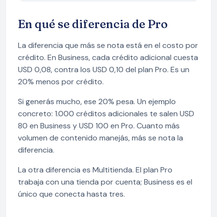
En qué se diferencia de Pro
La diferencia que más se nota está en el costo por
crédito. En Business, cada crédito adicional cuesta
USD 0,08, contra los USD 0,10 del plan Pro. Es un
20% menos por crédito.
Si generás mucho, ese 20% pesa. Un ejemplo
concreto: 1.000 créditos adicionales te salen USD
80 en Business y USD 100 en Pro. Cuanto más
volumen de contenido manejás, más se nota la
diferencia.
La otra diferencia es Multitienda. El plan Pro
trabaja con una tienda por cuenta; Business es el
único que conecta hasta tres.