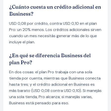
¿Cuánto cuesta un crédito adicional en
Business?
USD 0,08 por crédito, contra USD 0,10 en el plan
Pro: un 20% menos. Los créditos adicionales sirven
cuando un mes necesitás generar más de lo que
incluye el plan.
¿En qué se diferencia Business del
plan Pro?
En dos cosas: el plan Pro trabaja con una sola
tienda por cuenta, mientras que Business conecta
hasta tres; y el crédito adicional en Business es
más barato (USD 0,08 contra USD 0,10). Si manejás
una sola tienda, Pro alcanza; si manejás varias,
Business está pensado para eso.